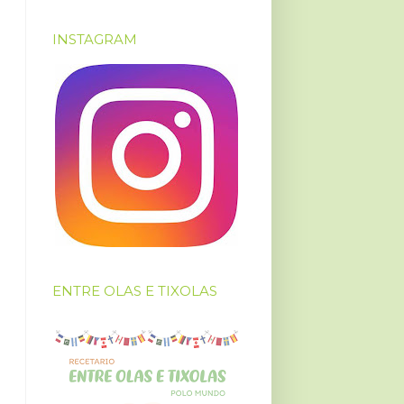
INSTAGRAM
ENTRE OLAS E TIXOLAS