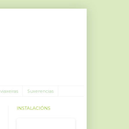
viaxeiras
Suxerencias
INSTALACIÓNS