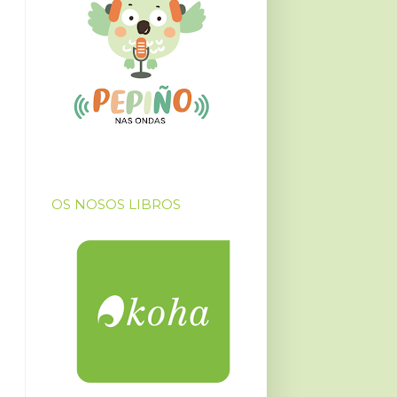
OS NOSOS LIBROS