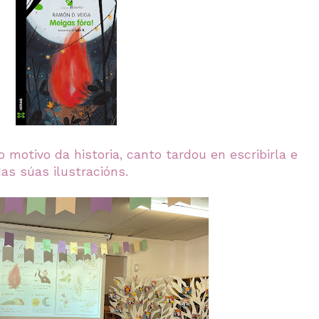
 motivo da historia, canto tardou en escribirla e
as súas ilustracións.