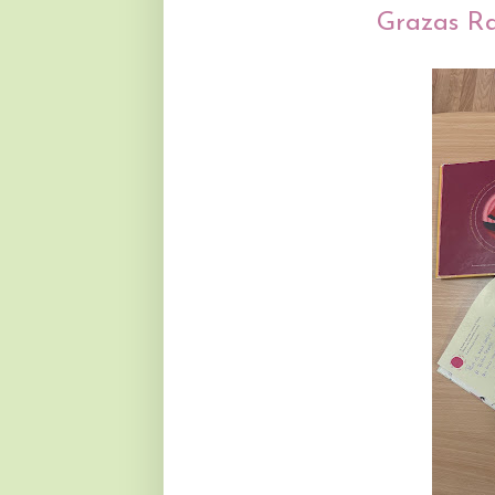
Grazas Ra