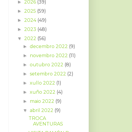
2026
(39)
►
2025
(59)
►
2024
(49)
►
2023
(48)
►
2022
(56)
▼
decembro 2022
(9)
►
novembro 2022
(11)
►
outubro 2022
(8)
►
setembro 2022
(2)
►
xullo 2022
(1)
►
xuño 2022
(4)
►
maio 2022
(9)
►
abril 2022
(9)
▼
TROCA
AVENTURAS