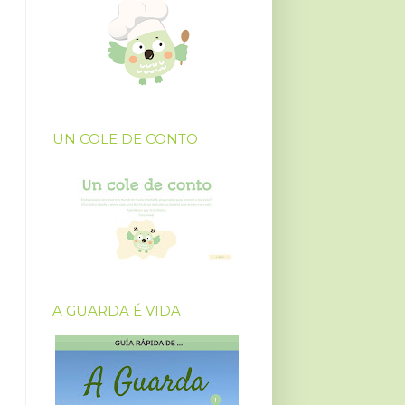
UN COLE DE CONTO
A GUARDA É VIDA