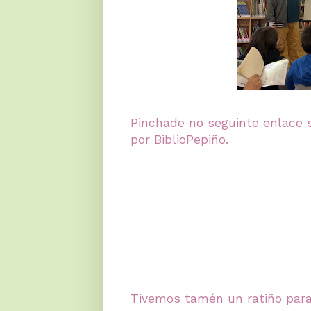
Pinchade no seguinte enlace 
por BiblioPepiño.
Tivemos tamén un ratiño para 