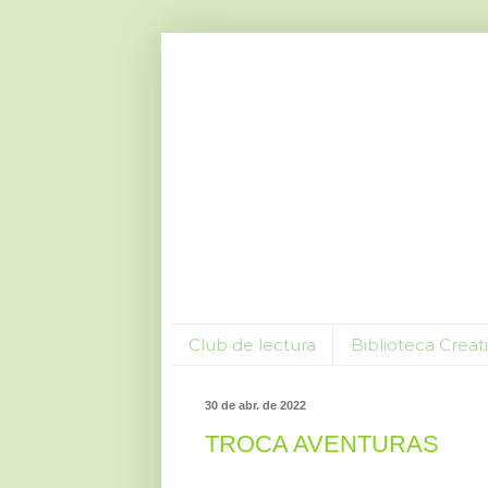
Club de lectura
Biblioteca Creat
30 de abr. de 2022
TROCA AVENTURAS