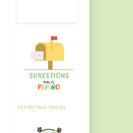
PEPIÑO NAS ONDAS